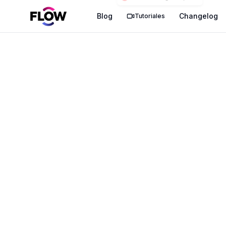
Blog
Changelog
Tutoriales