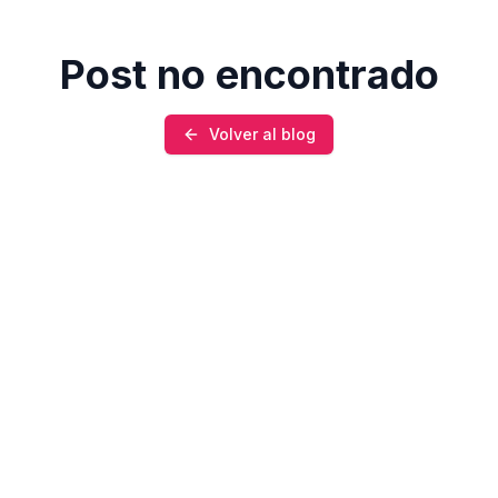
Post no encontrado
Volver al blog