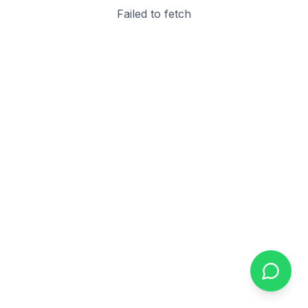
Failed to fetch