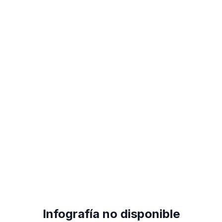
Infografía no disponible