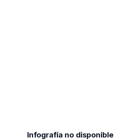
Infografía no disponible