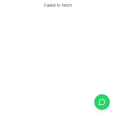
Failed to fetch