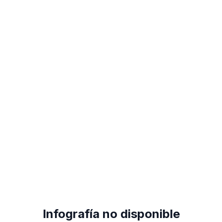
Infografía no disponible