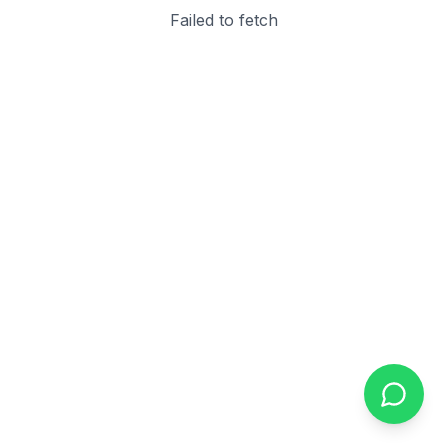
Failed to fetch