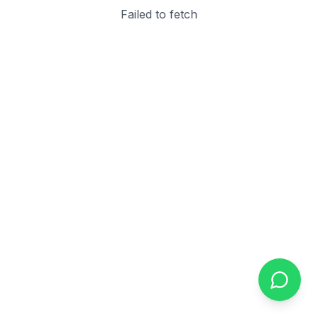
Failed to fetch