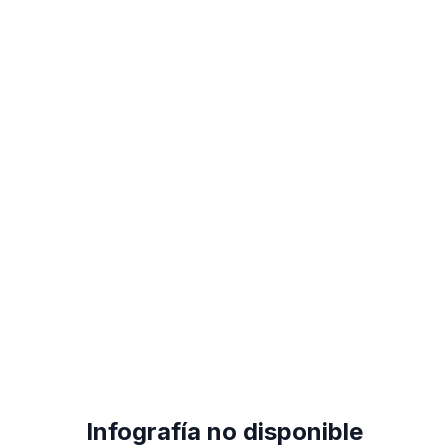
Infografía no disponible