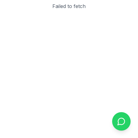
Failed to fetch