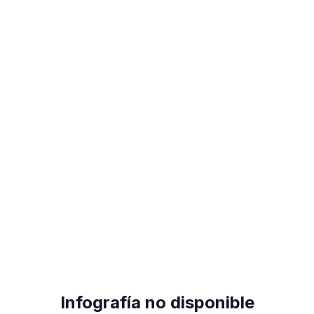
Infografía no disponible