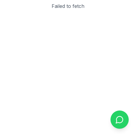
Failed to fetch