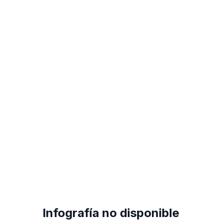
Infografía no disponible