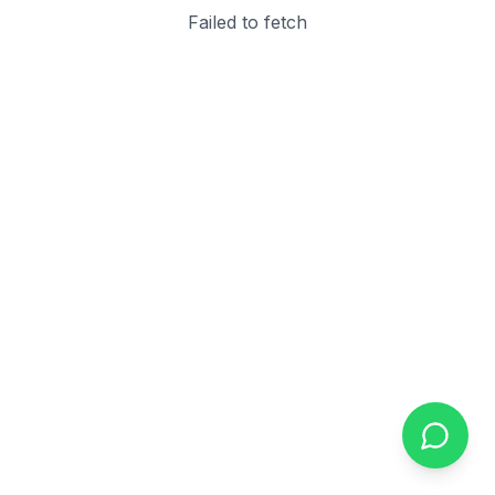
Failed to fetch