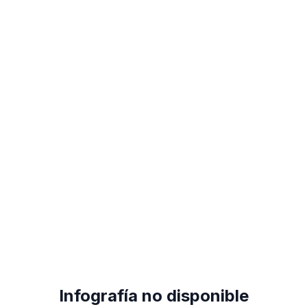
Infografía no disponible