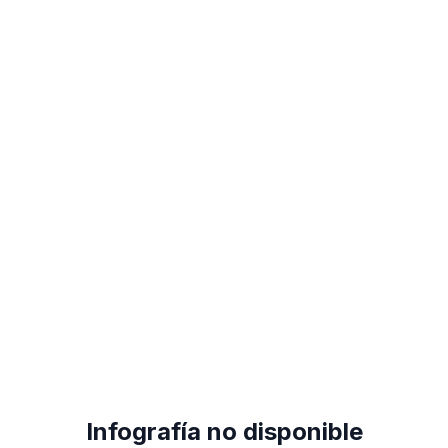
Infografía no disponible