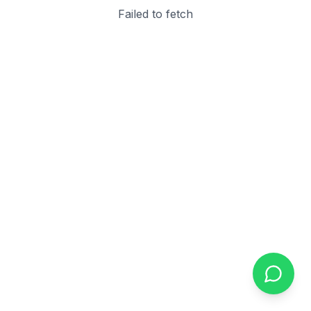
Failed to fetch