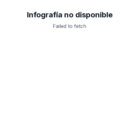
Infografía no disponible
Failed to fetch