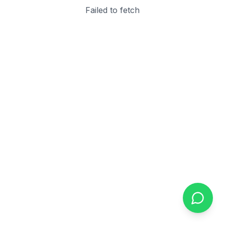
Failed to fetch