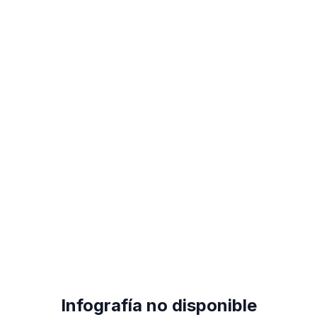
Infografía no disponible