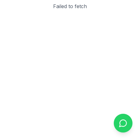
Failed to fetch