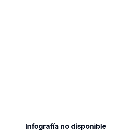
Infografía no disponible