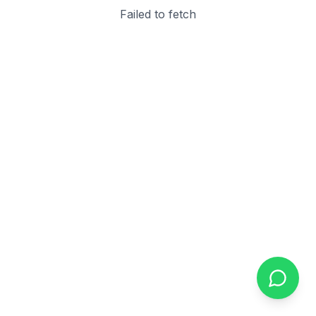
Failed to fetch