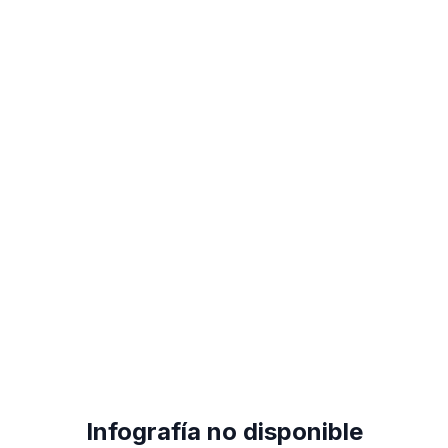
Infografía no disponible