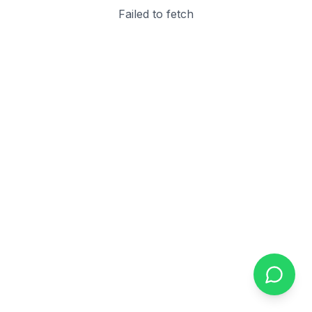
Failed to fetch