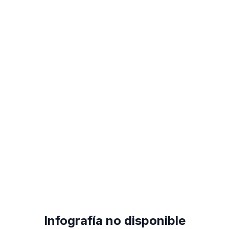
Infografía no disponible