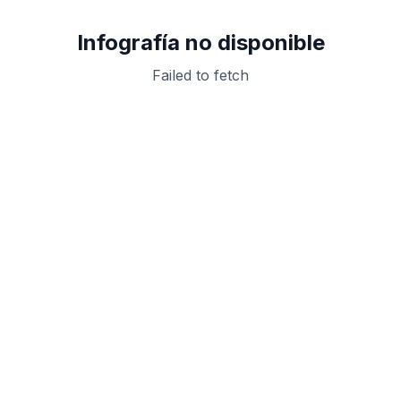
Infografía no disponible
Failed to fetch