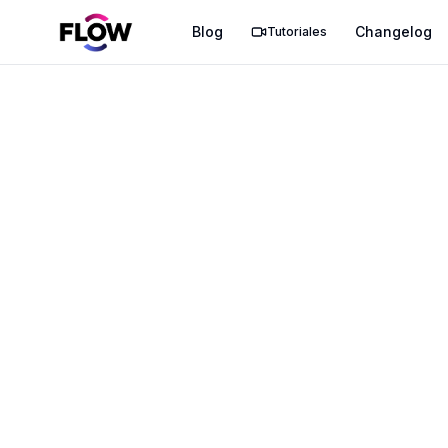
Blog
Changelog
Tutoriales