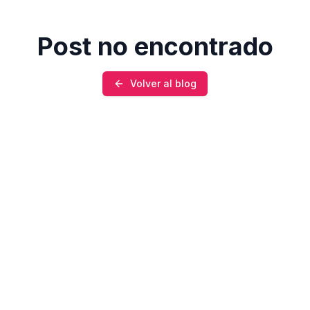
Post no encontrado
Volver al blog